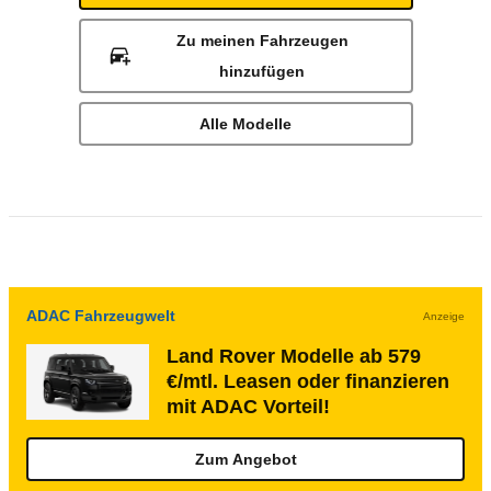
Zu meinen Fahrzeugen
hinzufügen
Alle Modelle
ADAC Fahrzeugwelt
Anzeige
Land Rover Modelle ab 579
€/mtl. Leasen oder finanzieren
mit ADAC Vorteil!
Zum Angebot