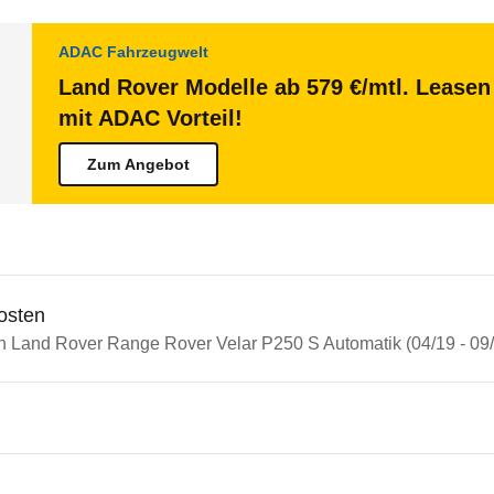
ADAC Fahrzeugwelt
Land Rover Modelle ab 579 €/mtl. Leasen 
mit ADAC Vorteil!
Zum Angebot
osten
in Land Rover Range Rover Velar P250 S Automatik (04/19 - 09