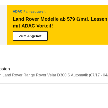
ADAC Fahrzeugwelt
Land Rover Modelle ab 579 €/mtl. Leasen 
mit ADAC Vorteil!
Zum Angebot
osten
in Land Rover Range Rover Velar D300 S Automatik (07/17 - 04