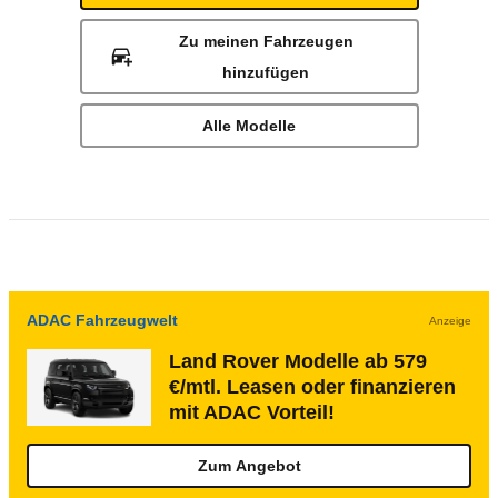
Zu meinen Fahrzeugen
hinzufügen
Alle Modelle
ADAC Fahrzeugwelt
Anzeige
Land Rover Modelle ab 579
€/mtl. Leasen oder finanzieren
mit ADAC Vorteil!
Zum Angebot