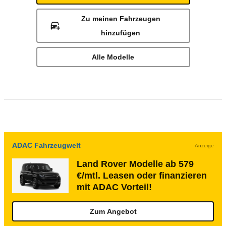
Zu meinen Fahrzeugen
hinzufügen
Alle Modelle
ADAC Fahrzeugwelt
Anzeige
Land Rover Modelle ab 579
€/mtl. Leasen oder finanzieren
mit ADAC Vorteil!
Zum Angebot