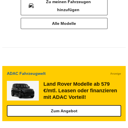
Zu meinen Fahrzeugen
hinzufügen
Alle Modelle
ADAC Fahrzeugwelt
Anzeige
Land Rover Modelle ab 579
€/mtl. Leasen oder finanzieren
mit ADAC Vorteil!
Zum Angebot