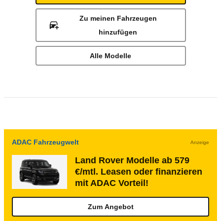
Zu meinen Fahrzeugen
hinzufügen
Alle Modelle
ADAC Fahrzeugwelt
Anzeige
Land Rover Modelle ab 579
€/mtl. Leasen oder finanzieren
mit ADAC Vorteil!
Zum Angebot