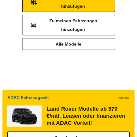
hinzufügen
Zu meinen Fahrzeugen
hinzufügen
Alle Modelle
ADAC Fahrzeugwelt
Anzeige
Land Rover Modelle ab 579
€/mtl. Leasen oder finanzieren
mit ADAC Vorteil!