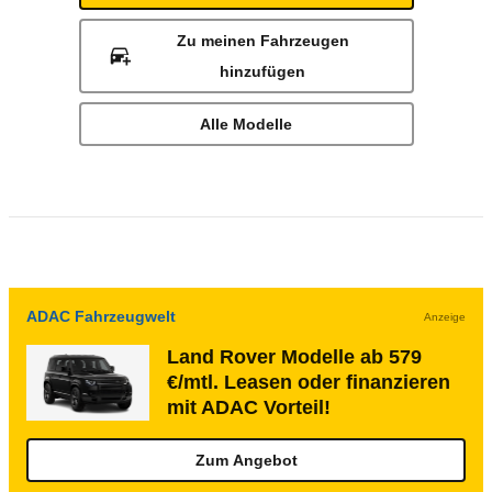
Zu meinen Fahrzeugen
hinzufügen
Alle Modelle
ADAC Fahrzeugwelt
Anzeige
Land Rover Modelle ab 579
€/mtl. Leasen oder finanzieren
mit ADAC Vorteil!
Zum Angebot