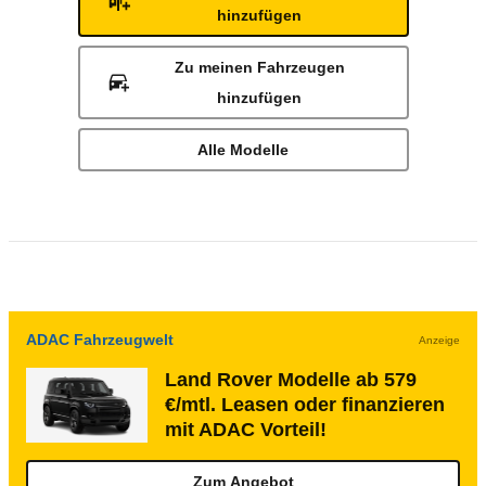
hinzufügen
Zu meinen Fahrzeugen
hinzufügen
Alle Modelle
ADAC Fahrzeugwelt
Anzeige
Land Rover Modelle ab 579
€/mtl. Leasen oder finanzieren
mit ADAC Vorteil!
Zum Angebot