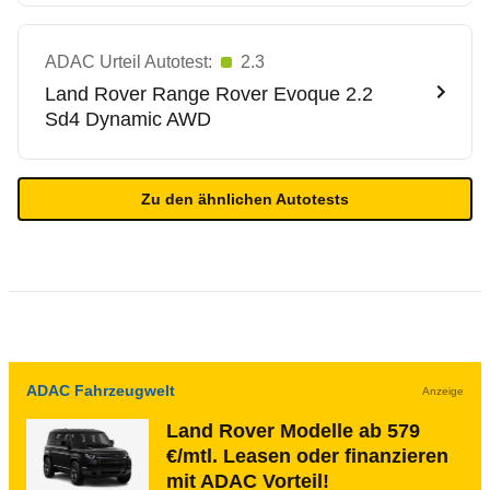
ADAC Urteil Autotest:
2.3
Land Rover
Range Rover Evoque 2.2
Sd4 Dynamic AWD
Zu den ähnlichen Autotests
ADAC Fahrzeugwelt
Anzeige
Land Rover Modelle ab 579
€/mtl. Leasen oder finanzieren
mit ADAC Vorteil!