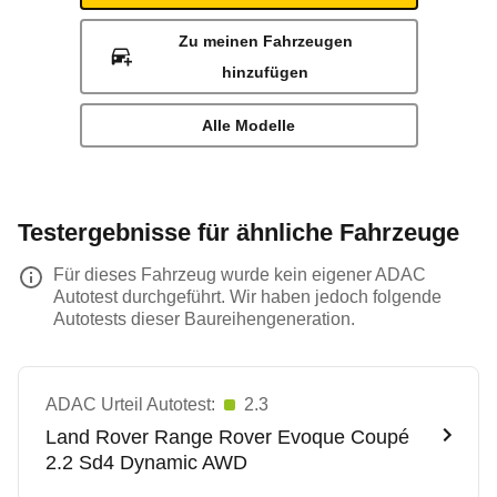
Zu meinen Fahrzeugen
hinzufügen
Alle Modelle
Testergebnisse für ähnliche Fahrzeuge
Für dieses Fahrzeug wurde kein eigener ADAC
Autotest durchgeführt. Wir haben jedoch folgende
Autotests dieser Baureihengeneration.
ADAC Urteil Autotest:
2.3
Land Rover
Range Rover Evoque Coupé
2.2 Sd4 Dynamic AWD