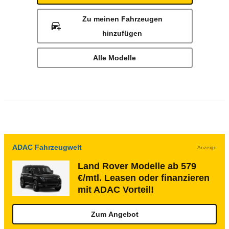
Zu meinen Fahrzeugen
hinzufügen
Alle Modelle
ADAC Fahrzeugwelt
Anzeige
Land Rover Modelle ab 579
€/mtl. Leasen oder finanzieren
mit ADAC Vorteil!
Zum Angebot