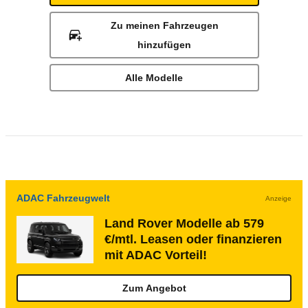
Zu meinen Fahrzeugen
hinzufügen
Alle Modelle
ADAC Fahrzeugwelt
Anzeige
Land Rover Modelle ab 579
€/mtl. Leasen oder finanzieren
mit ADAC Vorteil!
Zum Angebot