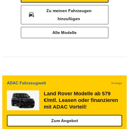
Zu meinen Fahrzeugen
hinzufügen
Alle Modelle
ADAC Fahrzeugwelt
Anzeige
Land Rover Modelle ab 579
€/mtl. Leasen oder finanzieren
mit ADAC Vorteil!
Zum Angebot