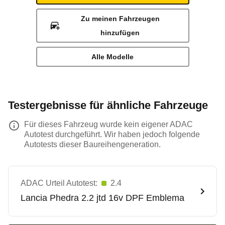
Zu meinen Fahrzeugen
hinzufügen
Alle Modelle
Testergebnisse für ähnliche Fahrzeuge
Für dieses Fahrzeug wurde kein eigener ADAC
Autotest durchgeführt. Wir haben jedoch folgende
Autotests dieser Baureihengeneration.
ADAC Urteil Autotest:
2.4
Lancia
Phedra 2.2 jtd 16v DPF Emblema