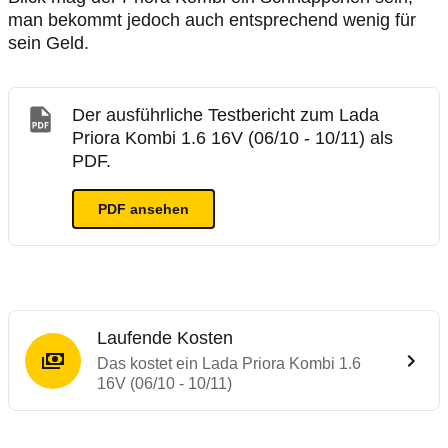
man bekommt jedoch auch entsprechend wenig für
sein Geld.
Der ausführliche Testbericht zum Lada
Priora Kombi 1.6 16V (06/10 - 10/11) als
PDF.
PDF ansehen
Laufende Kosten
Das kostet ein Lada Priora Kombi 1.6
16V (06/10 - 10/11)