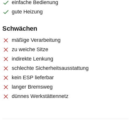
einfache Bedienung
gute Heizung
Schwächen
mäßige Verarbeitung
zu weiche Sitze
indirekte Lenkung
schlechte Sicherheitsausstattung
kein ESP lieferbar
langer Bremsweg
dünnes Werkstättennetz