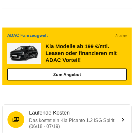
ADAC Fahrzeugwelt
Anzeige
Kia Modelle ab 199 €/mtl.
Leasen oder finanzieren mit
ADAC Vorteil!
Zum Angebot
Laufende Kosten
Das kostet ein Kia Picanto 1.2 ISG Spirit
(06/18 - 07/19)