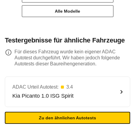
Alle Modelle
Testergebnisse für ähnliche Fahrzeuge
Für dieses Fahrzeug wurde kein eigener ADAC
Autotest durchgeführt. Wir haben jedoch folgende
Autotests dieser Baureihengeneration.
ADAC Urteil Autotest:
3.4
Kia
Picanto 1.0 ISG Spirit
Zu den ähnlichen Autotests