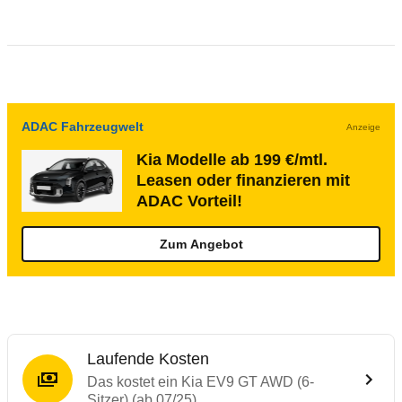
ADAC Fahrzeugwelt
Anzeige
Kia Modelle ab 199 €/mtl.
Leasen oder finanzieren mit
ADAC Vorteil!
Zum Angebot
Laufende Kosten
Das kostet ein Kia EV9 GT AWD (6-
Sitzer) (ab 07/25)