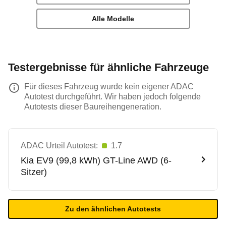
Alle Modelle
Testergebnisse für ähnliche Fahrzeuge
Für dieses Fahrzeug wurde kein eigener ADAC
Autotest durchgeführt. Wir haben jedoch folgende
Autotests dieser Baureihengeneration.
ADAC Urteil Autotest:
1.7
Kia
EV9 (99,8 kWh) GT-Line AWD (6-
Sitzer)
Zu den ähnlichen Autotests