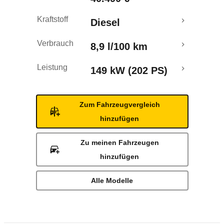
Kraftstoff
Diesel
Verbrauch
8,9 l/100 km
Leistung
149 kW (202 PS)
Zum Fahrzeugvergleich
hinzufügen
Zu meinen Fahrzeugen
hinzufügen
Alle Modelle