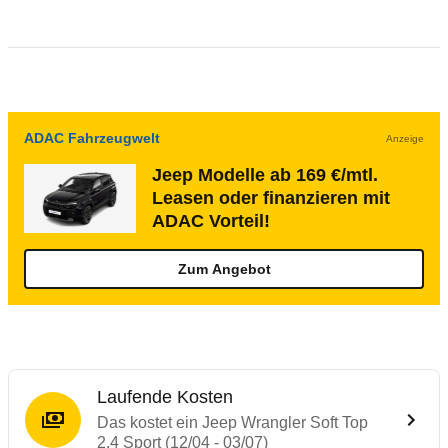
ADAC Fahrzeugwelt
Anzeige
Jeep Modelle ab 169 €/mtl.
Leasen oder finanzieren mit
ADAC Vorteil!
Zum Angebot
Laufende Kosten
Das kostet ein Jeep Wrangler Soft Top
2.4 Sport (12/04 - 03/07)