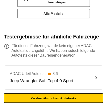
hinzufügen
Alle Modelle
Testergebnisse für ähnliche Fahrzeuge
Für dieses Fahrzeug wurde kein eigener ADAC
Autotest durchgeführt. Wir haben jedoch folgende
Autotests dieser Baureihengeneration.
ADAC Urteil Autotest:
3.6
Jeep
Wrangler Soft Top 4.0 Sport
Zu den ähnlichen Autotests