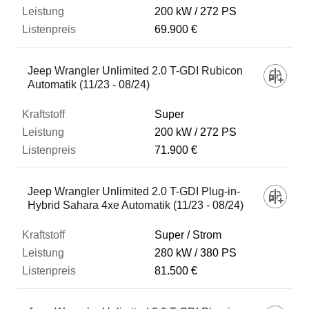
200 kW
272 PS
69.900 €
Jeep Wrangler Unlimited 2.0 T-GDI Rubicon
Automatik (11/23 - 08/24)
Super
200 kW
272 PS
71.900 €
Jeep Wrangler Unlimited 2.0 T-GDI Plug-in-
Hybrid Sahara 4xe Automatik (11/23 - 08/24)
Super / Strom
280 kW
380 PS
81.500 €