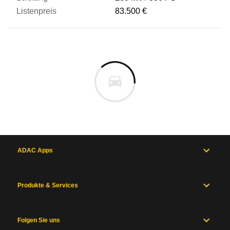
83.500 €
ADAC Apps
Produkte & Services
Folgen Sie uns