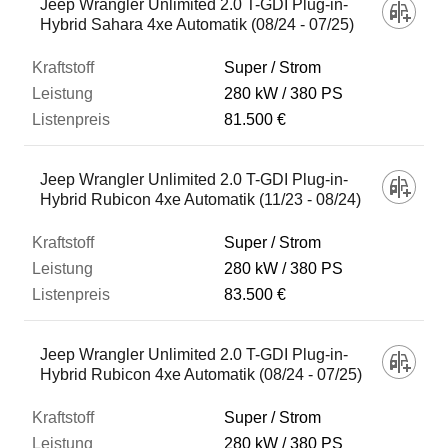
Jeep Wrangler Unlimited 2.0 T-GDI Plug-in-
Hybrid Sahara 4xe Automatik (08/24 - 07/25)
Super / Strom
280 kW
380 PS
81.500 €
Jeep Wrangler Unlimited 2.0 T-GDI Plug-in-
Hybrid Rubicon 4xe Automatik (11/23 - 08/24)
Super / Strom
280 kW
380 PS
83.500 €
Jeep Wrangler Unlimited 2.0 T-GDI Plug-in-
Hybrid Rubicon 4xe Automatik (08/24 - 07/25)
Super / Strom
280 kW
380 PS