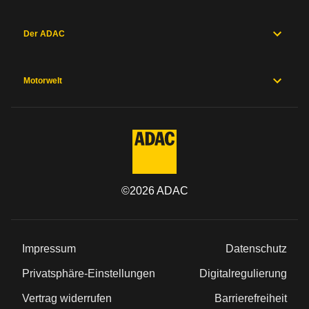
Der ADAC
Motorwelt
©
2026
ADAC
Impressum
Datenschutz
Privatsphäre-Einstellungen
Digitalregulierung
Vertrag widerrufen
Barrierefreiheit