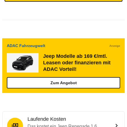
ADAC Fahrzeugwelt
Anzeige
Jeep Modelle ab 169 €/mtl.
Leasen oder finanzieren mit
ADAC Vorteil!
Zum Angebot
Laufende Kosten
Das kostet ein Jeep Renegade 1.6