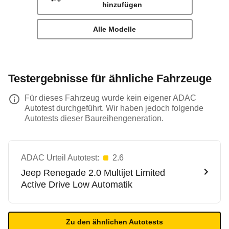
hinzufügen
Alle Modelle
Testergebnisse für ähnliche Fahrzeuge
Für dieses Fahrzeug wurde kein eigener ADAC
Autotest durchgeführt. Wir haben jedoch folgende
Autotests dieser Baureihengeneration.
ADAC Urteil Autotest:
2.6
Jeep
Renegade 2.0 Multijet Limited
Active Drive Low Automatik
Zu den ähnlichen Autotests