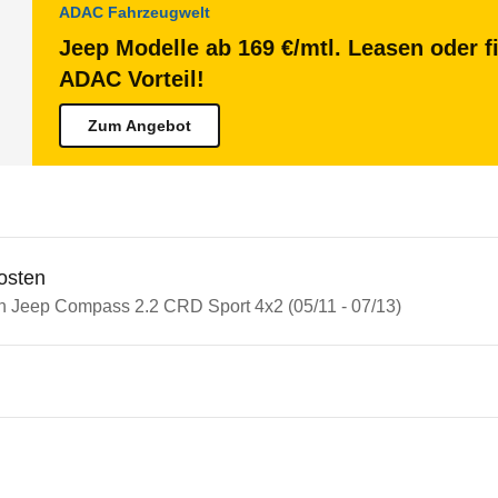
ADAC Fahrzeugwelt
Jeep Modelle ab 169 €/mtl. Leasen oder f
ADAC Vorteil!
Zum Angebot
osten
in Jeep Compass 2.2 CRD Sport 4x2 (05/11 - 07/13)