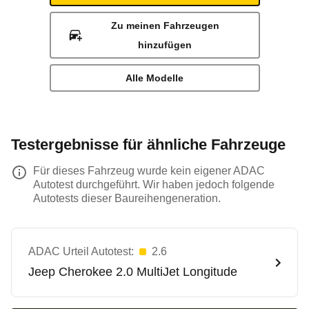
Zu meinen Fahrzeugen
hinzufügen
Alle Modelle
Testergebnisse für ähnliche Fahrzeuge
Für dieses Fahrzeug wurde kein eigener ADAC
Autotest durchgeführt. Wir haben jedoch folgende
Autotests dieser Baureihengeneration.
ADAC Urteil Autotest:
2.6
Jeep
Cherokee 2.0 MultiJet Longitude