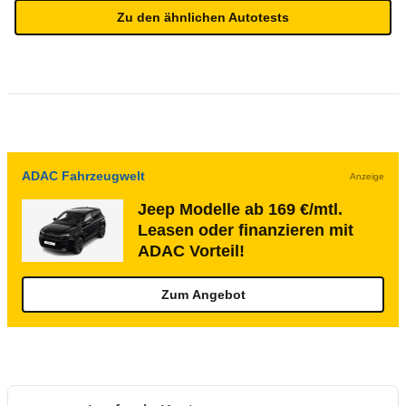
Zu den ähnlichen Autotests
ADAC Fahrzeugwelt
Anzeige
Jeep Modelle ab 169 €/mtl.
Leasen oder finanzieren mit
ADAC Vorteil!
Zum Angebot