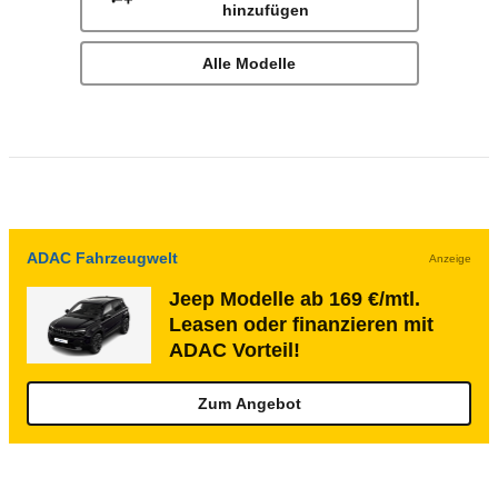
hinzufügen
Alle Modelle
ADAC Fahrzeugwelt
Anzeige
Jeep Modelle ab 169 €/mtl.
Leasen oder finanzieren mit
ADAC Vorteil!
Zum Angebot