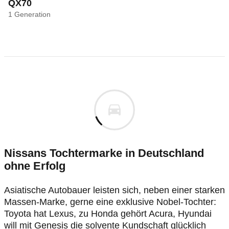
QX70
1
Generation
Nissans Tochtermarke in Deutschland
ohne Erfolg
Asiatische Autobauer leisten sich, neben einer starken
Massen-Marke, gerne eine exklusive Nobel-Tochter:
Toyota hat Lexus, zu Honda gehört Acura, Hyundai
will mit Genesis die solvente Kundschaft glücklich