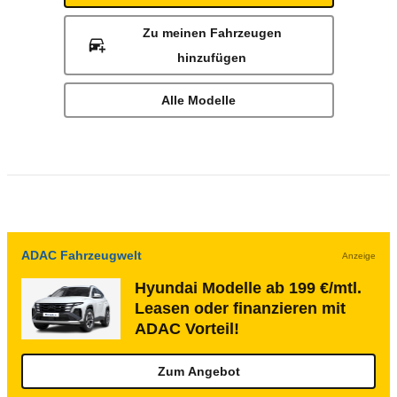
Zu meinen Fahrzeugen
hinzufügen
Alle Modelle
ADAC Fahrzeugwelt
Anzeige
Hyundai Modelle ab 199 €/mtl.
Leasen oder finanzieren mit
ADAC Vorteil!
Zum Angebot