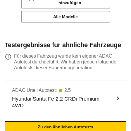
hinzufügen
Alle Modelle
Testergebnisse für ähnliche Fahrzeuge
Für dieses Fahrzeug wurde kein eigener ADAC
Autotest durchgeführt. Wir haben jedoch folgende
Autotests dieser Baureihengeneration.
ADAC Urteil Autotest:
2.5
Hyundai
Santa Fe 2.2 CRDi Premium
4WD
Zu den ähnlichen Autotests