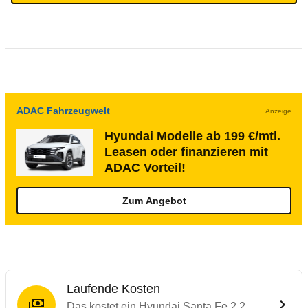
ADAC Fahrzeugwelt
Anzeige
Hyundai Modelle ab 199 €/mtl.
Leasen oder finanzieren mit
ADAC Vorteil!
Zum Angebot
Laufende Kosten
Das kostet ein Hyundai Santa Fe 2.2