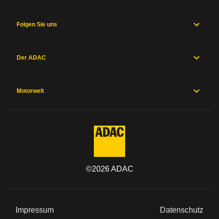
Folgen Sie uns
Der ADAC
Motorwelt
©
2026
ADAC
Impressum
Datenschutz