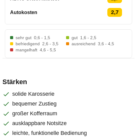
2,7
Autokosten
sehr gut
0,6 - 1,5
gut
1,6 - 2,5
befriedigend
2,6 - 3,5
ausreichend
3,6 - 4,5
mangelhaft
4,6 - 5,5
Stärken
solide Karosserie
bequemer Zustieg
großer Kofferraum
ausklappbare Notsitze
leichte, funktionelle Bedienung