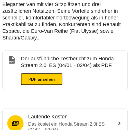
Eleganter Van mit vier Sitzplätzen und drei
zusätzlichen Notsitzen. Seine Vorteile sind eher in
schneller, komfortabler Fortbewegung als in hoher
Praktikabilität zu finden. Konkurrenten sind Renault
Espace, die Euro-Van Reihe (Fiat Ulysse) sowie
Sharan/Galaxy..
Der ausführliche Testbericht zum Honda
Stream 2.0i ES (04/01 - 02/04) als PDF.
PDF ansehen
Laufende Kosten
Das kostet ein Honda Stream 2.0i ES
(04/01 - 02/04)