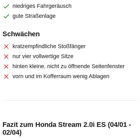
niedriges Fahrgeräusch
gute Straßenlage
Schwächen
kratzempfindliche Stoßfänger
nur vier vollwertige Sitze
hinten kleine, nicht zu öffnende Seitenfenster
vorn und im Kofferraum wenig Ablagen
Fazit zum Honda Stream 2.0i ES (04/01 -
02/04)