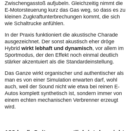
Zwischengasstoß aufjubeln. Gleichzeitig nimmt die
E-Motorsteuerung kurz das Gas weg, so dass es zu
kleinen Zugkraftunterbrechungen kommt, die sich
wie Schaltrucke anfühlen.
In der Praxis funktioniert die akustische Charade
ausgezeichnet. Der sonst akustisch eher dröge
Hybrid
wirkt lebhaft und dynamisch
, vor allem im
Sportmodus, der den Effekt noch einmal deutlich
stärker akzentuiert als die Standardeinstellung.
Das Ganze wirkt organischer und authentischer als
man es von einer Simulation erwarten darf, wohl
auch, weil der Sound nicht wie etwa bei reinen E-
Autos komplett synthetisch ist, sondern immer von
einem echten mechanischen Verbrenner erzeugt
wird.