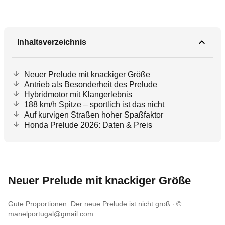
Inhaltsverzeichnis
Neuer Prelude mit knackiger Größe
Antrieb als Besonderheit des Prelude
Hybridmotor mit Klangerlebnis
188 km/h Spitze – sportlich ist das nicht
Auf kurvigen Straßen hoher Spaßfaktor
Honda Prelude 2026: Daten & Preis
Neuer Prelude mit knackiger Größe
Gute Proportionen: Der neue Prelude ist nicht groß
©
manelportugal@gmail.com