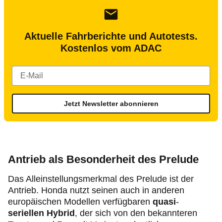
Aktuelle Fahrberichte und Autotests.
Kostenlos vom ADAC
Jetzt Newsletter abonnieren
Antrieb als Besonderheit des Prelude
Das Alleinstellungsmerkmal des Prelude ist der
Antrieb. Honda nutzt seinen auch in anderen
europäischen Modellen verfügbaren
quasi
-
seriellen Hybrid
, der sich von den bekannteren