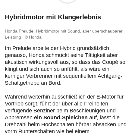
Hybridmotor mit Klangerlebnis
Honda Prelude: Hybridmotor mit Sound, aber überschaubarer
Leistung
© Honda
Im Prelude arbeite der Hybrid grundsätzlich
genauso, Honda schmückt seine Tätigkeit aber
akustisch wirkungsvoll aus, so dass das Coupé so
klingt und sich auch so anfühlt, als wäre ein
kerniger Verbrenner mit sequentiellem Achtgang-
Schaltgetriebe an Bord.
Während weiterhin ausschließlich der E-Motor für
Vortrieb sorgt, führt der über alle Freiheiten
verfügende Benziner beim Beschleunigen und
Abbremsen
ein Sound
-
Spielchen
auf, lässt die
Drehzahl beim Hochschalten hörbar absacken und
vorm Runterschalten wie bei einem