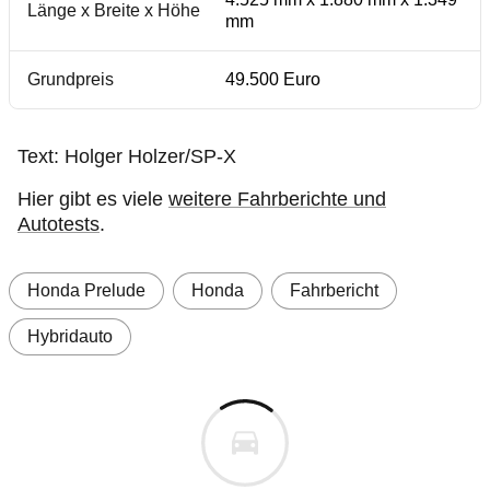
Länge x Breite x Höhe
mm
Grundpreis
49.500 Euro
Text: Holger Holzer/SP-X
Hier gibt es viele
weitere Fahrberichte und
Autotests
.
Honda Prelude
Honda
Fahrbericht
Hybridauto