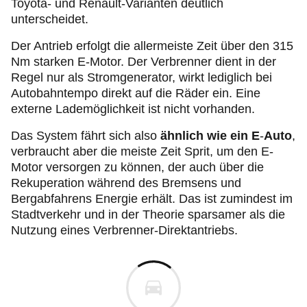
Toyota- und Renault-Varianten deutlich
unterscheidet.
Der Antrieb erfolgt die allermeiste Zeit über den 315
Nm starken E-Motor. Der Verbrenner dient in der
Regel nur als Stromgenerator, wirkt lediglich bei
Autobahntempo direkt auf die Räder ein. Eine
externe Lademöglichkeit ist nicht vorhanden.
Das System fährt sich also
ähnlich wie ein E
-
Auto
,
verbraucht aber die meiste Zeit Sprit, um den E-
Motor versorgen zu können, der auch über die
Rekuperation während des Bremsens und
Bergabfahrens Energie erhält. Das ist zumindest im
Stadtverkehr und in der Theorie sparsamer als die
Nutzung eines Verbrenner-Direktantriebs.