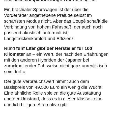
Ein brachialer Sportwagen ist der über die
Vorderräder angetriebene Prelude selbst im
schärfsten Modus nicht. Aber das Coupé schafft die
Verbindung von hohem Fahrspaß, der auch noch
passend akustisch untermalt ist,
Langstreckenkomfort und Effizienz.
Rund
fünf Liter gibt der Hersteller für 100
Kilometer
an – ein Wert, der nach den Erfahrungen
mit den anderen Hybriden der Japaner bei
zurückhaltender Fahrweise nicht ganz unrealistisch
sein dürfte.
Der gute Verbrauchswert nimmt auch dem
Basispreis von 49.500 Euro ein wenig die Wucht.
Eine ähnliche Rolle spielen die gute Ausstattung
und der Umstand, dass es in dieser Klasse keine
deutlich billigere Alternative gibt.