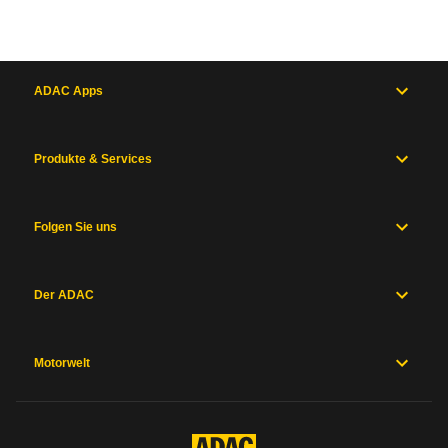
ADAC Apps
Produkte & Services
Folgen Sie uns
Der ADAC
Motorwelt