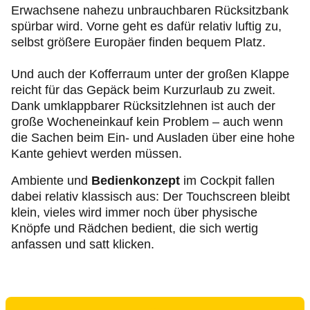
Erwachsene nahezu unbrauchbaren Rücksitzbank
spürbar wird. Vorne geht es dafür relativ luftig zu,
selbst größere Europäer finden bequem Platz.
Und auch der Kofferraum unter der großen Klappe
reicht für das Gepäck beim Kurzurlaub zu zweit.
Dank umklappbarer Rücksitzlehnen ist auch der
große Wocheneinkauf kein Problem – auch wenn
die Sachen beim Ein- und Ausladen über eine hohe
Kante gehievt werden müssen.
Ambiente und
Bedienkonzept
im Cockpit fallen
dabei relativ klassisch aus: Der Touchscreen bleibt
klein, vieles wird immer noch über physische
Knöpfe und Rädchen bedient, die sich wertig
anfassen und satt klicken.