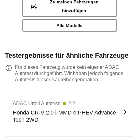
Zu meinen Fahrzeugen
hinzufügen
Alle Modelle
Testergebnisse für ähnliche Fahrzeuge
Für dieses Fahrzeug wurde kein eigener ADAC
Autotest durchgeführt. Wir haben jedoch folgende
Autotests dieser Baureihengeneration.
ADAC Urteil Autotest:
2.2
Honda
CR-V 2.0 i-MMD e:PHEV Advance
Tech 2WD