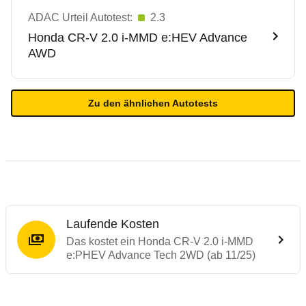
ADAC Urteil Autotest:
2.3
Honda
CR-V 2.0 i-MMD e:HEV Advance
AWD
Zu den ähnlichen Autotests
Laufende Kosten
Das kostet ein Honda CR-V 2.0 i-MMD
e:PHEV Advance Tech 2WD (ab 11/25)