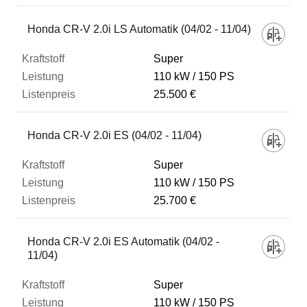
Honda CR-V 2.0i LS Automatik (04/02 - 11/04)
Super
110 kW
150 PS
25.500 €
Honda CR-V 2.0i ES (04/02 - 11/04)
Super
110 kW
150 PS
25.700 €
Honda CR-V 2.0i ES Automatik (04/02 -
11/04)
Super
110 kW
150 PS