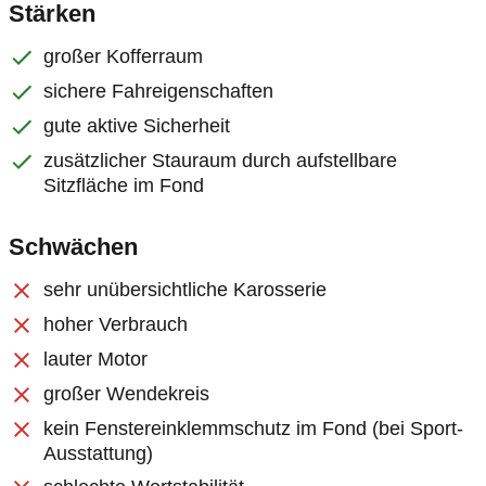
Stärken
großer Kofferraum
sichere Fahreigenschaften
gute aktive Sicherheit
zusätzlicher Stauraum durch aufstellbare
Sitzfläche im Fond
Schwächen
sehr unübersichtliche Karosserie
hoher Verbrauch
lauter Motor
großer Wendekreis
kein Fenstereinklemmschutz im Fond (bei Sport-
Ausstattung)