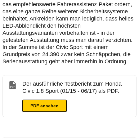
das empfehlenswerte Fahrerassistenz-Paket ordern,
das eine ganze Reihe weiterer Sicherheitssysteme
beinhaltet. Ankreiden kann man lediglich, dass helles
LED-Abblendlicht den höchsten
Ausstattungsvarianten vorbehalten ist - in der
getesteten Ausstattung muss man darauf verzichten.
In der Summe ist der Civic Sport mit einem
Grundpreis von 24.390 zwar kein Schnäppchen, die
Serienausstattung geht aber immerhin in Ordnung.
Der ausführliche Testbericht zum Honda
Civic 1.8 Sport (01/15 - 06/17) als PDF.
PDF ansehen