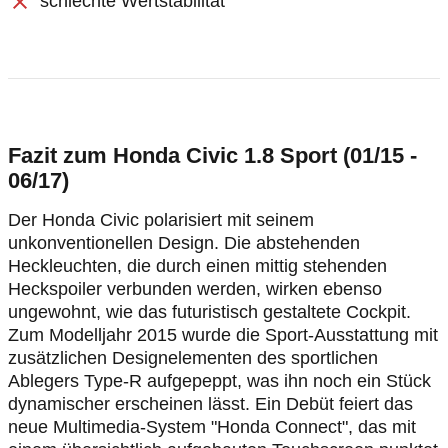
schlechte Wertstabilität
Fazit zum Honda Civic 1.8 Sport (01/15 -
06/17)
Der Honda Civic polarisiert mit seinem
unkonventionellen Design. Die abstehenden
Heckleuchten, die durch einen mittig stehenden
Heckspoiler verbunden werden, wirken ebenso
ungewohnt, wie das futuristisch gestaltete Cockpit.
Zum Modelljahr 2015 wurde die Sport-Ausstattung mit
zusätzlichen Designelementen des sportlichen
Ablegers Type-R aufgepeppt, was ihn noch ein Stück
dynamischer erscheinen lässt. Ein Debüt feiert das
neue Multimedia-System "Honda Connect", das mit