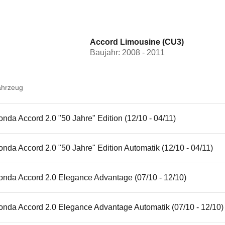
Accord Limousine (CU3)
Baujahr: 2008 - 2011
ahrzeug
nda Accord 2.0 "50 Jahre" Edition (12/10 - 04/11)
nda Accord 2.0 "50 Jahre" Edition Automatik (12/10 - 04/11)
onda Accord 2.0 Elegance Advantage (07/10 - 12/10)
onda Accord 2.0 Elegance Advantage Automatik (07/10 - 12/10)