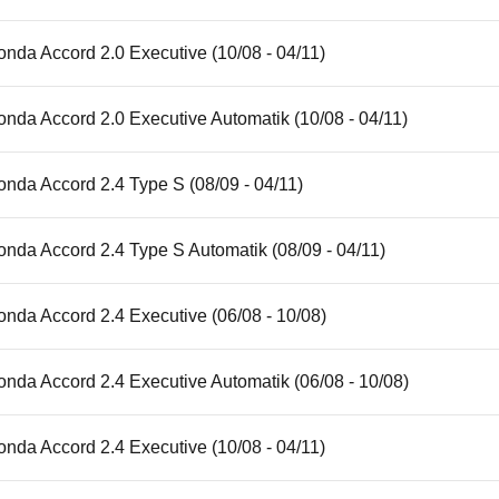
nda Accord 2.0 Executive (10/08 - 04/11)
nda Accord 2.0 Executive Automatik (10/08 - 04/11)
nda Accord 2.4 Type S (08/09 - 04/11)
nda Accord 2.4 Type S Automatik (08/09 - 04/11)
nda Accord 2.4 Executive (06/08 - 10/08)
nda Accord 2.4 Executive Automatik (06/08 - 10/08)
nda Accord 2.4 Executive (10/08 - 04/11)