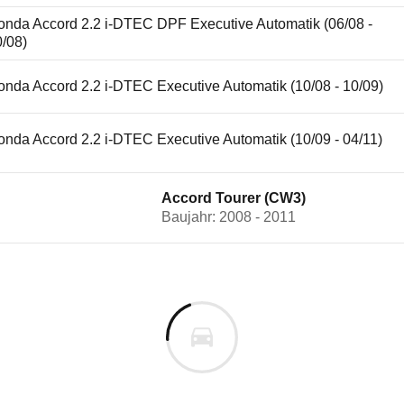
onda Accord 2.2 i-DTEC DPF Executive Automatik (06/08 -
0/08)
nda Accord 2.2 i-DTEC Executive Automatik (10/08 - 10/09)
nda Accord 2.2 i-DTEC Executive Automatik (10/09 - 04/11)
Accord Tourer (CW3)
Baujahr: 2008 - 2011