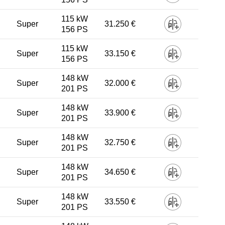
115 kW
Super
31.250 €
156 PS
115 kW
Super
33.150 €
156 PS
148 kW
Super
32.000 €
201 PS
148 kW
Super
33.900 €
201 PS
148 kW
Super
32.750 €
201 PS
148 kW
Super
34.650 €
201 PS
148 kW
Super
33.550 €
201 PS