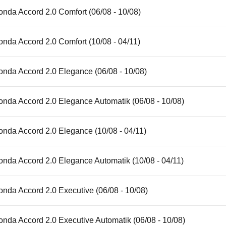
nda Accord 2.0 Comfort (06/08 - 10/08)
nda Accord 2.0 Comfort (10/08 - 04/11)
onda Accord 2.0 Elegance (06/08 - 10/08)
nda Accord 2.0 Elegance Automatik (06/08 - 10/08)
nda Accord 2.0 Elegance (10/08 - 04/11)
nda Accord 2.0 Elegance Automatik (10/08 - 04/11)
nda Accord 2.0 Executive (06/08 - 10/08)
nda Accord 2.0 Executive Automatik (06/08 - 10/08)