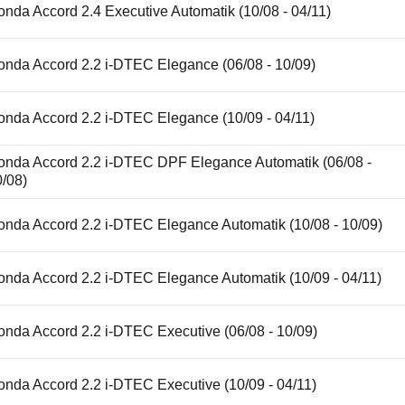
nda Accord 2.4 Executive Automatik (10/08 - 04/11)
onda Accord 2.2 i-DTEC Elegance (06/08 - 10/09)
onda Accord 2.2 i-DTEC Elegance (10/09 - 04/11)
onda Accord 2.2 i-DTEC DPF Elegance Automatik (06/08 -
0/08)
onda Accord 2.2 i-DTEC Elegance Automatik (10/08 - 10/09)
onda Accord 2.2 i-DTEC Elegance Automatik (10/09 - 04/11)
onda Accord 2.2 i-DTEC Executive (06/08 - 10/09)
nda Accord 2.2 i-DTEC Executive (10/09 - 04/11)