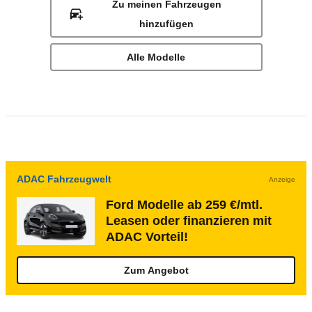
Zu meinen Fahrzeugen
hinzufügen
Alle Modelle
ADAC Fahrzeugwelt
Anzeige
Ford Modelle ab 259 €/mtl.
Leasen oder finanzieren mit
ADAC Vorteil!
Zum Angebot