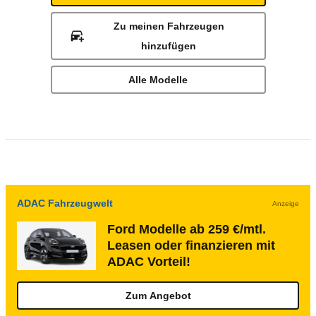
Zu meinen Fahrzeugen
hinzufügen
Alle Modelle
ADAC Fahrzeugwelt
Anzeige
Ford Modelle ab 259 €/mtl.
Leasen oder finanzieren mit
ADAC Vorteil!
Zum Angebot