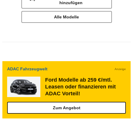
hinzufügen
Alle Modelle
ADAC Fahrzeugwelt
Anzeige
Ford Modelle ab 259 €/mtl.
Leasen oder finanzieren mit
ADAC Vorteil!
Zum Angebot