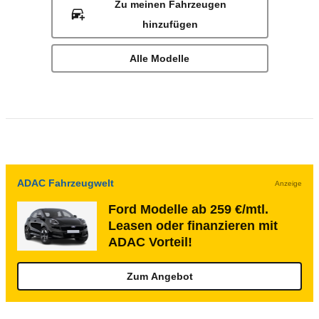
Zu meinen Fahrzeugen
hinzufügen
Alle Modelle
ADAC Fahrzeugwelt
Anzeige
Ford Modelle ab 259 €/mtl.
Leasen oder finanzieren mit
ADAC Vorteil!
Zum Angebot