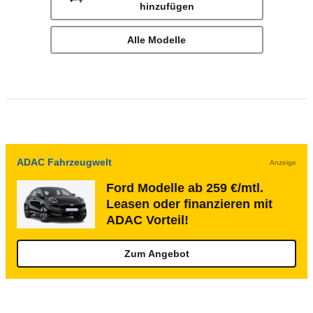
hinzufügen
Alle Modelle
ADAC Fahrzeugwelt
Anzeige
Ford Modelle ab 259 €/mtl.
Leasen oder finanzieren mit
ADAC Vorteil!
Zum Angebot