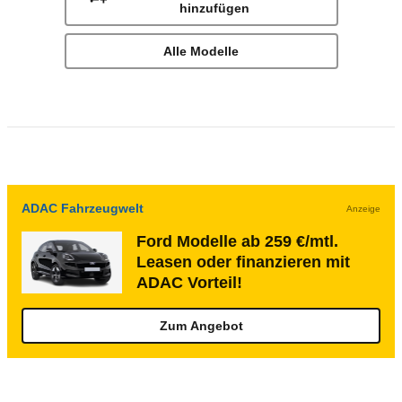
hinzufügen
Alle Modelle
ADAC Fahrzeugwelt
Anzeige
Ford Modelle ab 259 €/mtl.
Leasen oder finanzieren mit
ADAC Vorteil!
Zum Angebot