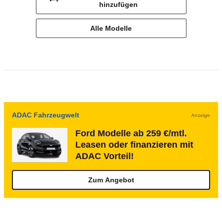
hinzufügen
Alle Modelle
ADAC Fahrzeugwelt
Anzeige
Ford Modelle ab 259 €/mtl.
Leasen oder finanzieren mit
ADAC Vorteil!
Zum Angebot