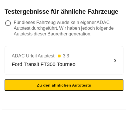
Testergebnisse für ähnliche Fahrzeuge
Für dieses Fahrzeug wurde kein eigener ADAC
Autotest durchgeführt. Wir haben jedoch folgende
Autotests dieser Baureihengeneration.
ADAC Urteil Autotest:
3.3
Ford
Transit FT300 Tourneo
Zu den ähnlichen Autotests