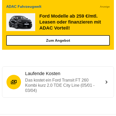
ADAC Fahrzeugwelt
Anzeige
Ford Modelle ab 259 €/mtl.
Leasen oder finanzieren mit
ADAC Vorteil!
Zum Angebot
Laufende Kosten
Das kostet ein Ford Transit FT 260
Kombi kurz 2.0 TDE City Line (05/01 -
03/04)