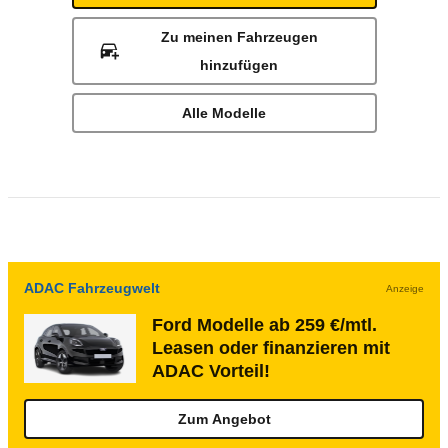
Zu meinen Fahrzeugen
hinzufügen
Alle Modelle
ADAC Fahrzeugwelt
Anzeige
Ford Modelle ab 259 €/mtl.
Leasen oder finanzieren mit
ADAC Vorteil!
Zum Angebot