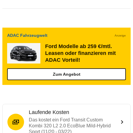
ADAC Fahrzeugwelt
Anzeige
Ford Modelle ab 259 €/mtl.
Leasen oder finanzieren mit
ADAC Vorteil!
Zum Angebot
Laufende Kosten
Das kostet ein Ford Transit Custom
Kombi 320 L2 2.0 EcoBlue Mild-Hybrid
Sport (11/20 - 03/22)