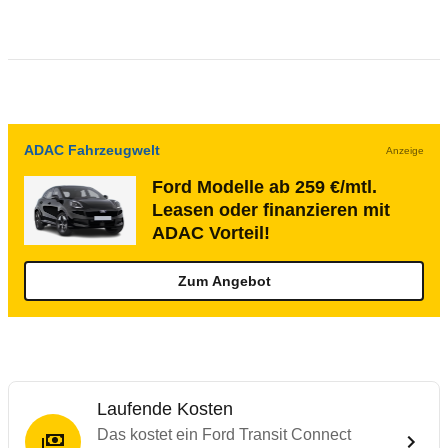
ADAC Fahrzeugwelt
Anzeige
Ford Modelle ab 259 €/mtl.
Leasen oder finanzieren mit
ADAC Vorteil!
Zum Angebot
Laufende Kosten
Das kostet ein Ford Transit Connect