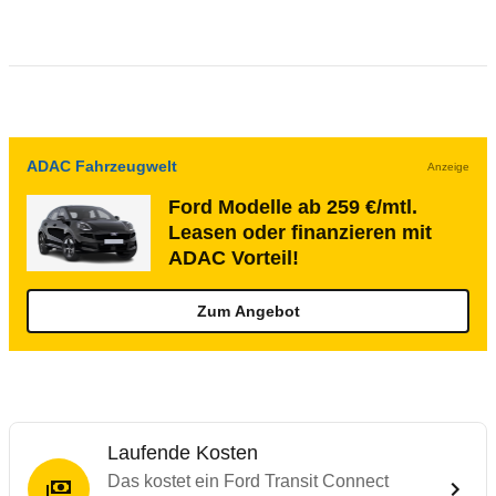
ADAC Fahrzeugwelt
Anzeige
Ford Modelle ab 259 €/mtl.
Leasen oder finanzieren mit
ADAC Vorteil!
Zum Angebot
Laufende Kosten
Das kostet ein Ford Transit Connect