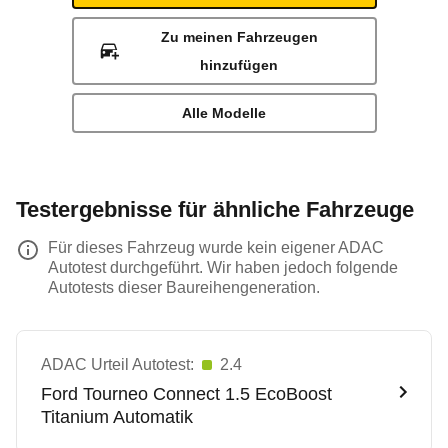
Zu meinen Fahrzeugen
hinzufügen
Alle Modelle
Testergebnisse für ähnliche Fahrzeuge
Für dieses Fahrzeug wurde kein eigener ADAC
Autotest durchgeführt. Wir haben jedoch folgende
Autotests dieser Baureihengeneration.
ADAC Urteil Autotest:
2.4
Ford
Tourneo Connect 1.5 EcoBoost
Titanium Automatik