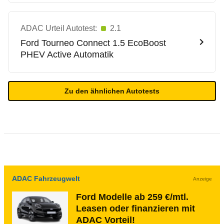
ADAC Urteil Autotest:
2.1
Ford
Tourneo Connect 1.5 EcoBoost
PHEV Active Automatik
Zu den ähnlichen Autotests
ADAC Fahrzeugwelt
Anzeige
Ford Modelle ab 259 €/mtl.
Leasen oder finanzieren mit
ADAC Vorteil!