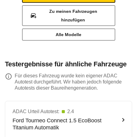
Zu meinen Fahrzeugen
hinzufügen
Alle Modelle
Testergebnisse für ähnliche Fahrzeuge
Für dieses Fahrzeug wurde kein eigener ADAC
Autotest durchgeführt. Wir haben jedoch folgende
Autotests dieser Baureihengeneration.
ADAC Urteil Autotest:
2.4
Ford
Tourneo Connect 1.5 EcoBoost
Titanium Automatik