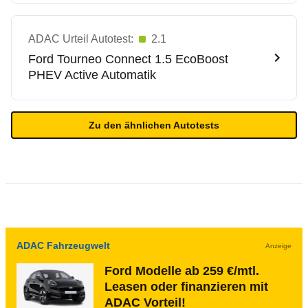
ADAC Urteil Autotest:
2.1
Ford
Tourneo Connect 1.5 EcoBoost
PHEV Active Automatik
Zu den ähnlichen Autotests
ADAC Fahrzeugwelt
Anzeige
Ford Modelle ab 259 €/mtl.
Leasen oder finanzieren mit
ADAC Vorteil!