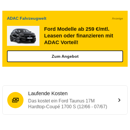
ADAC Fahrzeugwelt
Anzeige
Ford Modelle ab 259 €/mtl.
Leasen oder finanzieren mit
ADAC Vorteil!
Zum Angebot
Laufende Kosten
Das kostet ein Ford Taunus 17M
Hardtop-Coupé 1700 S (12/66 - 07/67)